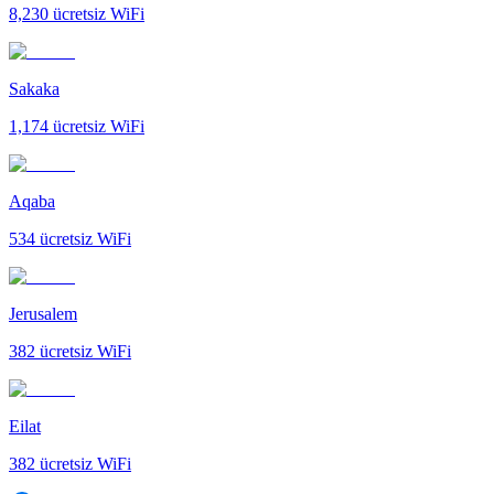
8,230
ücretsiz WiFi
Sakaka
1,174
ücretsiz WiFi
Aqaba
534
ücretsiz WiFi
Jerusalem
382
ücretsiz WiFi
Eilat
382
ücretsiz WiFi