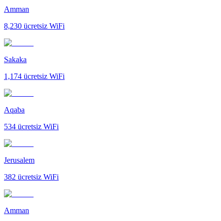
Amman
8,230
ücretsiz WiFi
Sakaka
1,174
ücretsiz WiFi
Aqaba
534
ücretsiz WiFi
Jerusalem
382
ücretsiz WiFi
Amman