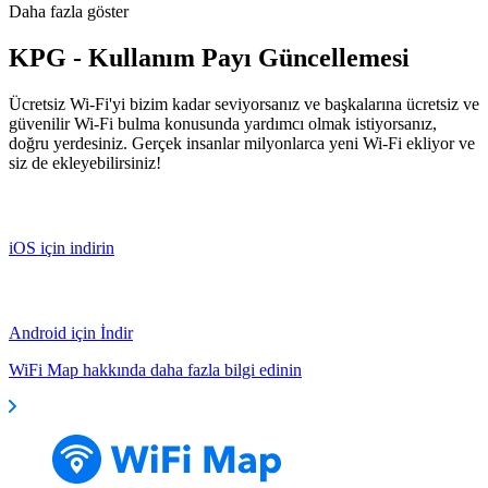
Daha fazla göster
KPG - Kullanım Payı Güncellemesi
Ücretsiz Wi-Fi'yi bizim kadar seviyorsanız ve başkalarına ücretsiz ve
güvenilir Wi-Fi bulma konusunda yardımcı olmak istiyorsanız,
doğru yerdesiniz. Gerçek insanlar milyonlarca yeni Wi-Fi ekliyor ve
siz de ekleyebilirsiniz!
iOS için indirin
Android için İndir
WiFi Map hakkında daha fazla bilgi edinin