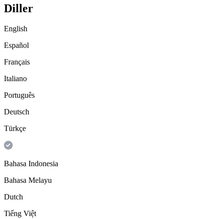
Diller
English
Español
Français
Italiano
Português
Deutsch
Türkçe
Bahasa Indonesia
Bahasa Melayu
Dutch
Tiếng Việt