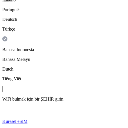
Português
Deutsch
Türkçe
Bahasa Indonesia
Bahasa Melayu
Dutch
Tiếng Việt
WiFi bulmak için bir
ŞEHİR
girin
Küresel eSIM