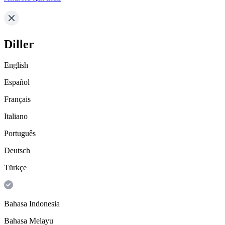
Diller
English
Español
Français
Italiano
Português
Deutsch
Türkçe
Bahasa Indonesia
Bahasa Melayu