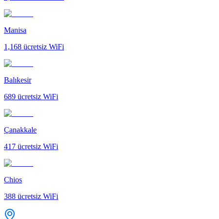
Manisa
1,168
ücretsiz WiFi
Balıkesir
689
ücretsiz WiFi
Çanakkale
417
ücretsiz WiFi
Chios
388
ücretsiz WiFi