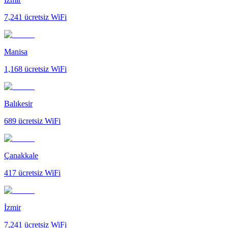
7,241
ücretsiz WiFi
Manisa
1,168
ücretsiz WiFi
Balıkesir
689
ücretsiz WiFi
Çanakkale
417
ücretsiz WiFi
İzmir
7,241
ücretsiz WiFi