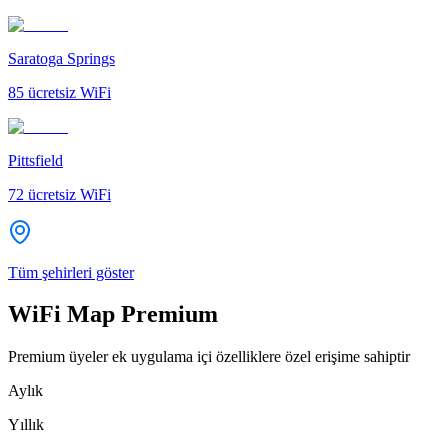
Saratoga Springs
85
ücretsiz WiFi
Pittsfield
72
ücretsiz WiFi
Tüm şehirleri göster
WiFi Map Premium
Premium üyeler ek uygulama içi özelliklere özel erişime sahiptir
Aylık
Yıllık