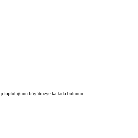
 Map topluluğunu büyütmeye katkıda bulunun