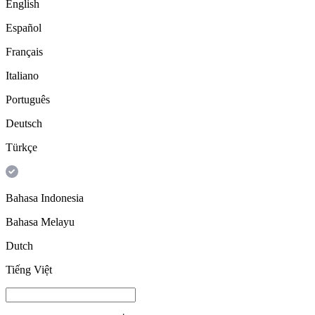
English
Español
Français
Italiano
Português
Deutsch
Türkçe
Bahasa Indonesia
Bahasa Melayu
Dutch
Tiếng Việt