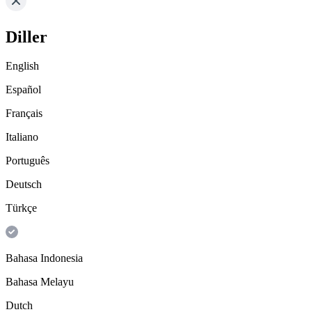
Diller
English
Español
Français
Italiano
Português
Deutsch
Türkçe
Bahasa Indonesia
Bahasa Melayu
Dutch