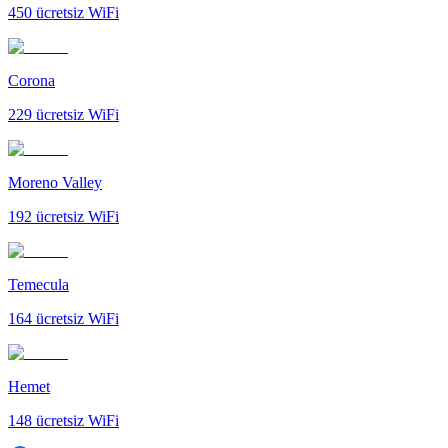
450
ücretsiz WiFi
Corona
229
ücretsiz WiFi
Moreno Valley
192
ücretsiz WiFi
Temecula
164
ücretsiz WiFi
Hemet
148
ücretsiz WiFi