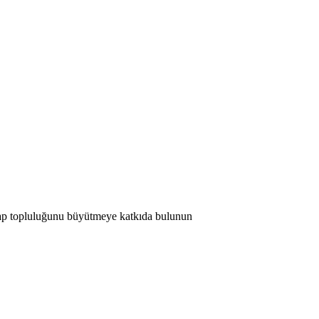
 Map topluluğunu büyütmeye katkıda bulunun