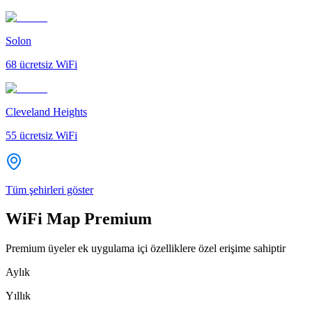
Solon
68
ücretsiz WiFi
Cleveland Heights
55
ücretsiz WiFi
Tüm şehirleri göster
WiFi Map Premium
Premium üyeler ek uygulama içi özelliklere özel erişime sahiptir
Aylık
Yıllık