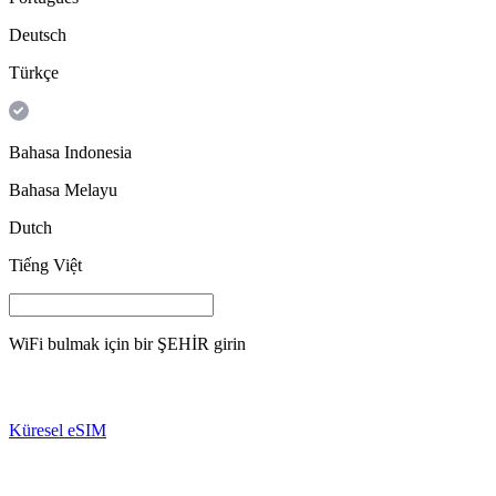
Deutsch
Türkçe
Bahasa Indonesia
Bahasa Melayu
Dutch
Tiếng Việt
WiFi bulmak için bir
ŞEHİR
girin
Küresel eSIM