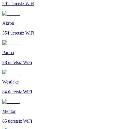
591
ücretsiz WiFi
Akron
354
ücretsiz WiFi
Parma
88
ücretsiz WiFi
Westlake
84
ücretsiz WiFi
Mentor
65
ücretsiz WiFi