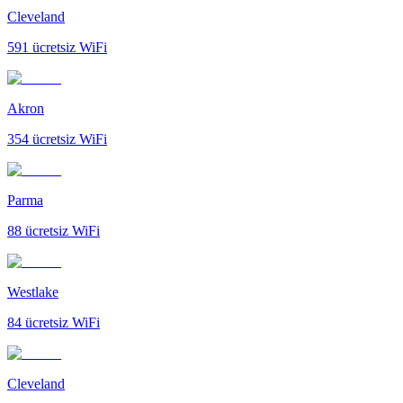
Cleveland
591
ücretsiz WiFi
Akron
354
ücretsiz WiFi
Parma
88
ücretsiz WiFi
Westlake
84
ücretsiz WiFi
Cleveland