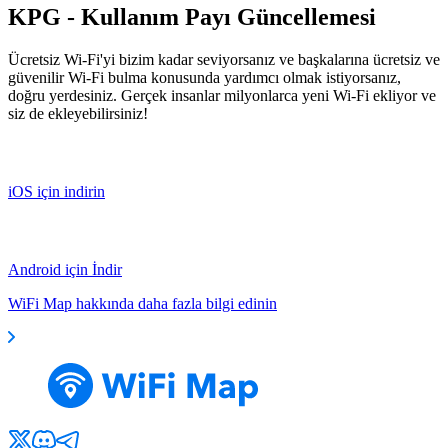
KPG - Kullanım Payı Güncellemesi
Ücretsiz Wi-Fi'yi bizim kadar seviyorsanız ve başkalarına ücretsiz ve
güvenilir Wi-Fi bulma konusunda yardımcı olmak istiyorsanız,
doğru yerdesiniz. Gerçek insanlar milyonlarca yeni Wi-Fi ekliyor ve
siz de ekleyebilirsiniz!
iOS için indirin
Android için İndir
WiFi Map hakkında daha fazla bilgi edinin