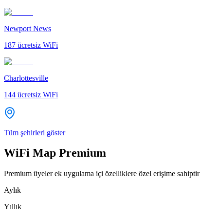
Newport News
187
ücretsiz WiFi
Charlottesville
144
ücretsiz WiFi
Tüm şehirleri göster
WiFi Map Premium
Premium üyeler ek uygulama içi özelliklere özel erişime sahiptir
Aylık
Yıllık