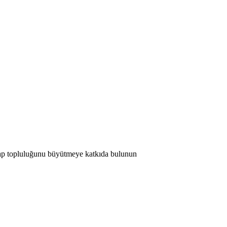
 Map topluluğunu büyütmeye katkıda bulunun