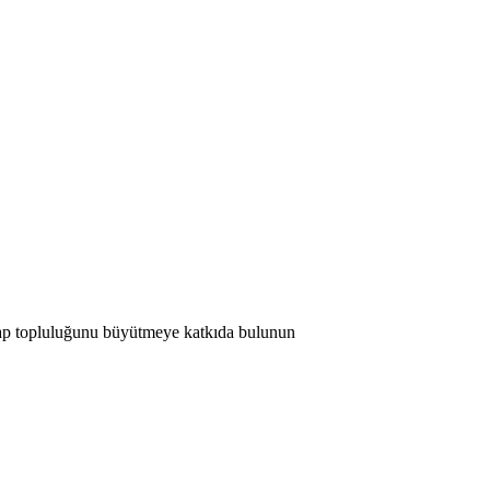
 Map topluluğunu büyütmeye katkıda bulunun