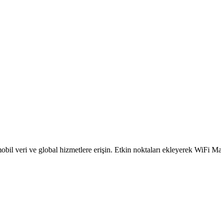
obil veri ve global hizmetlere erişin. Etkin noktaları ekleyerek WiFi