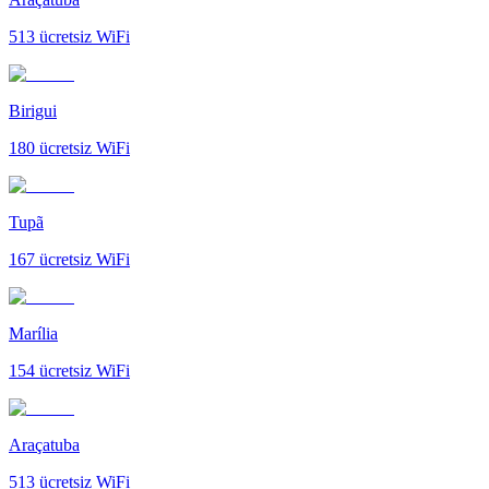
513
ücretsiz WiFi
Birigui
180
ücretsiz WiFi
Tupã
167
ücretsiz WiFi
Marília
154
ücretsiz WiFi
Araçatuba
513
ücretsiz WiFi