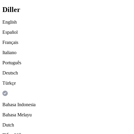
Diller
English
Español
Français
Italiano
Português
Deutsch
Türkçe
Bahasa Indonesia
Bahasa Melayu
Dutch