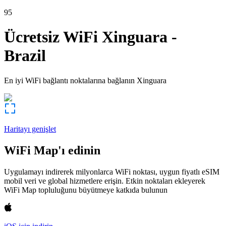
95
Ücretsiz WiFi
Xinguara
-
Brazil
En iyi WiFi bağlantı noktalarına bağlanın
Xinguara
Haritayı genişlet
WiFi Map'ı edinin
Uygulamayı indirerek milyonlarca WiFi noktası, uygun fiyatlı eSIM
mobil veri ve global hizmetlere erişin. Etkin noktaları ekleyerek
WiFi Map topluluğunu büyütmeye katkıda bulunun