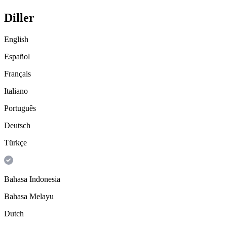
Diller
English
Español
Français
Italiano
Português
Deutsch
Türkçe
Bahasa Indonesia
Bahasa Melayu
Dutch