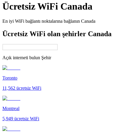
Ücretsiz WiFi
Canada
En iyi WiFi bağlantı noktalarına bağlanın
Canada
Ücretsiz WiFi olan şehirler Canada
Açık interneti bulun
Şehir
Toronto
11,562
ücretsiz WiFi
Montreal
5,949
ücretsiz WiFi