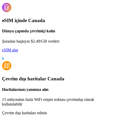
eSIM içinde Canada
Dünya çapında çevrimiçi kalın
Şuradan başlayın $2.49/GB verileri
eSIM alın
Çevrim dışı haritalar Canada
Haritalarınızı yanınıza alın
15 milyondan fazla WiFi erişim noktası çevrimdışı olarak
kullanılabilir
Çevrim dışı haritaları edinin