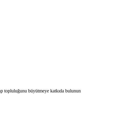
 Map topluluğunu büyütmeye katkıda bulunun