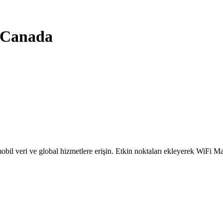
Canada
obil veri ve global hizmetlere erişin. Etkin noktaları ekleyerek WiFi