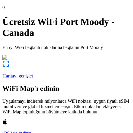
0
Ücretsiz WiFi
Port Moody
-
Canada
En iyi WiFi bağlantı noktalarına bağlanın
Port Moody
Haritayı genişlet
WiFi Map'ı edinin
Uygulamayı indirerek milyonlarca WiFi noktası, uygun fiyatlı eSIM
mobil veri ve global hizmetlere erişin. Etkin noktaları ekleyerek
WiFi Map topluluğunu büyütmeye katkıda bulunun