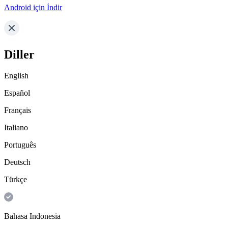
Android için İndir
Diller
English
Español
Français
Italiano
Português
Deutsch
Türkçe
Bahasa Indonesia