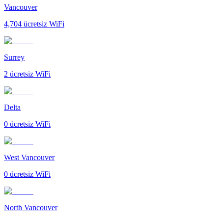
Vancouver
4,704
ücretsiz WiFi
Surrey
2
ücretsiz WiFi
Delta
0
ücretsiz WiFi
West Vancouver
0
ücretsiz WiFi
North Vancouver