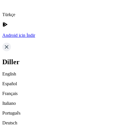
Türkçe
Android için İndir
Diller
English
Español
Français
Italiano
Português
Deutsch