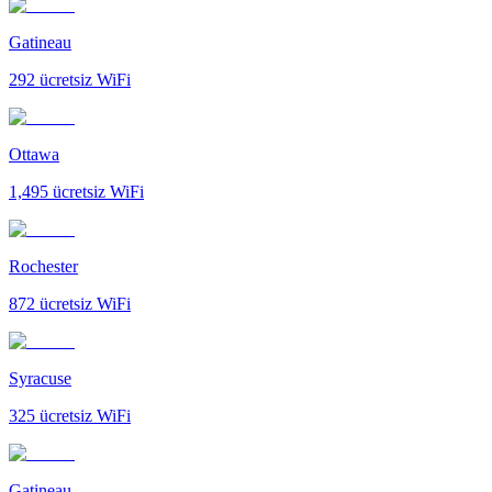
Gatineau
292
ücretsiz WiFi
Ottawa
1,495
ücretsiz WiFi
Rochester
872
ücretsiz WiFi
Syracuse
325
ücretsiz WiFi
Gatineau