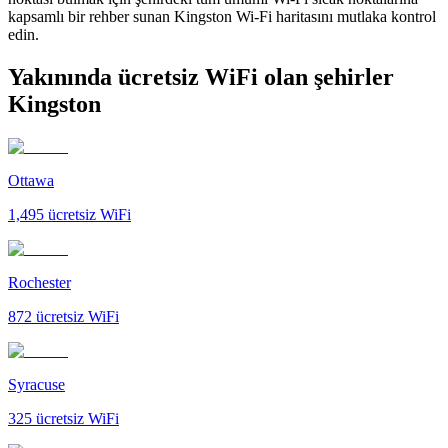
kapsamlı bir rehber sunan Kingston Wi-Fi haritasını mutlaka kontrol
edin.
Yakınında ücretsiz WiFi olan şehirler
Kingston
Ottawa
1,495
ücretsiz WiFi
Rochester
872
ücretsiz WiFi
Syracuse
325
ücretsiz WiFi