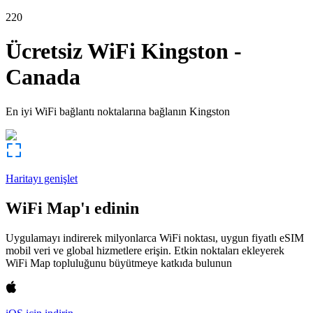
220
Ücretsiz WiFi
Kingston
-
Canada
En iyi WiFi bağlantı noktalarına bağlanın
Kingston
Haritayı genişlet
WiFi Map'ı edinin
Uygulamayı indirerek milyonlarca WiFi noktası, uygun fiyatlı eSIM
mobil veri ve global hizmetlere erişin. Etkin noktaları ekleyerek
WiFi Map topluluğunu büyütmeye katkıda bulunun