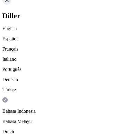
Diller
English
Español
Français
Italiano
Português
Deutsch
Türkçe
Bahasa Indonesia
Bahasa Melayu
Dutch