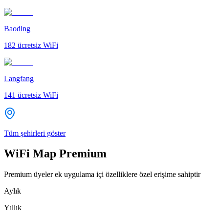
Baoding
182
ücretsiz WiFi
Langfang
141
ücretsiz WiFi
Tüm şehirleri göster
WiFi Map Premium
Premium üyeler ek uygulama içi özelliklere özel erişime sahiptir
Aylık
Yıllık