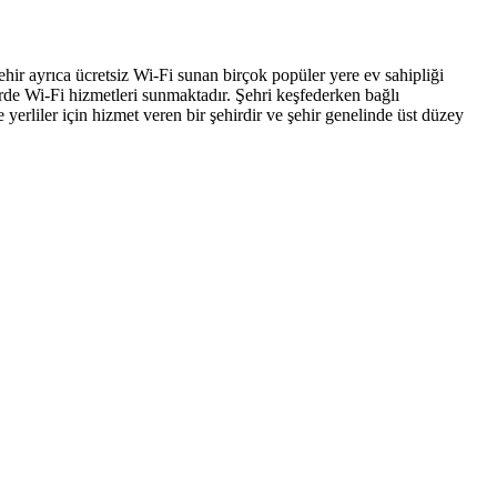
hir ayrıca ücretsiz Wi-Fi sunan birçok popüler yere ev sahipliği
de Wi-Fi hizmetleri sunmaktadır. Şehri keşfederken bağlı
 yerliler için hizmet veren bir şehirdir ve şehir genelinde üst düzey