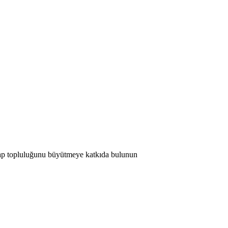
 Map topluluğunu büyütmeye katkıda bulunun