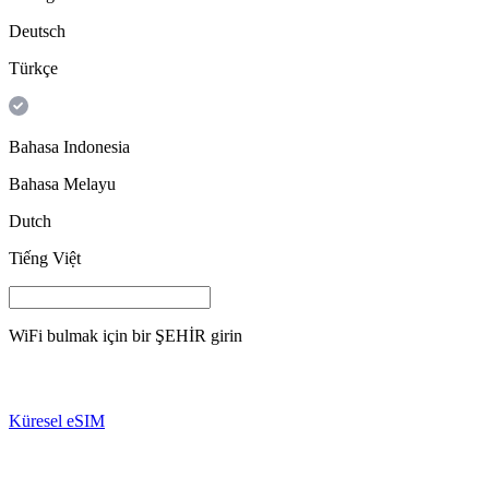
Deutsch
Türkçe
Bahasa Indonesia
Bahasa Melayu
Dutch
Tiếng Việt
WiFi bulmak için bir
ŞEHİR
girin
Küresel eSIM