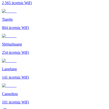
2,565
ücretsiz WiFi
Tianjin
804
ücretsiz WiFi
Shijiazhuang
254
ücretsiz WiFi
Langfang
141
ücretsiz WiFi
Cangzhou
101
ücretsiz WiFi