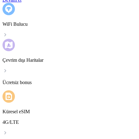
WiFi Bulucu
Çevrim dışı Haritalar
Ücretsiz bonus
Küresel eSIM
4G/LTE