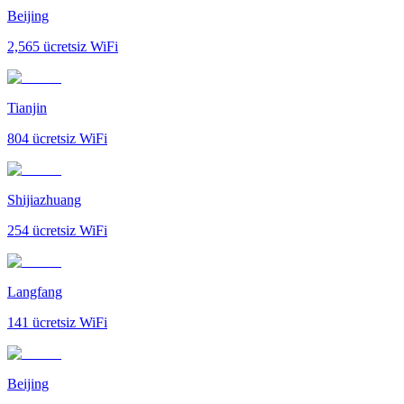
Beijing
2,565
ücretsiz WiFi
Tianjin
804
ücretsiz WiFi
Shijiazhuang
254
ücretsiz WiFi
Langfang
141
ücretsiz WiFi
Beijing