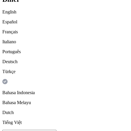
English
Español
Français
Italiano
Português
Deutsch
Türkçe
Bahasa Indonesia
Bahasa Melayu
Dutch
Tiếng Việt