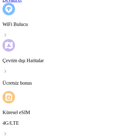
WiFi Bulucu
Çevrim dışı Haritalar
Ücretsiz bonus
Küresel eSIM
4G/LTE