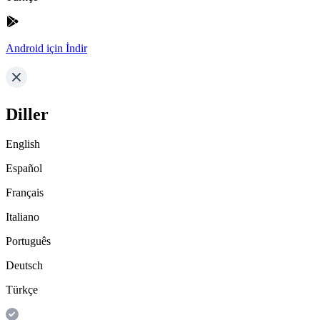
Android için İndir
Diller
English
Español
Français
Italiano
Português
Deutsch
Türkçe