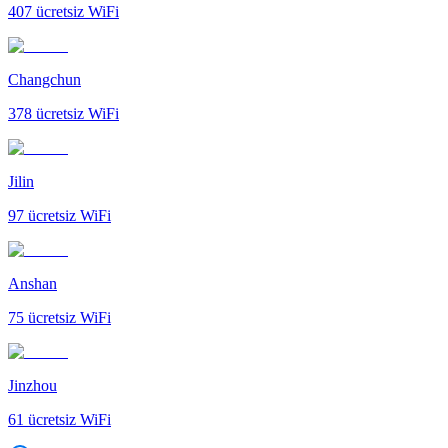
407
ücretsiz WiFi
Changchun
378
ücretsiz WiFi
Jilin
97
ücretsiz WiFi
Anshan
75
ücretsiz WiFi
Jinzhou
61
ücretsiz WiFi