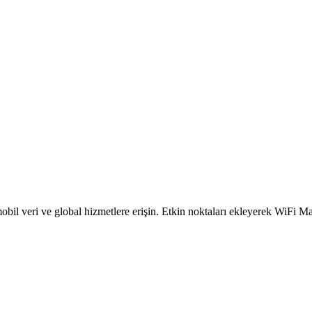
obil veri ve global hizmetlere erişin. Etkin noktaları ekleyerek WiFi