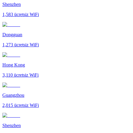
Shenzhen
1,583
ücretsiz WiFi
Dongguan
1,273
ücretsiz WiFi
Hong Kong
3,110
ücretsiz WiFi
Guangzhou
2,015
ücretsiz WiFi
Shenzhen