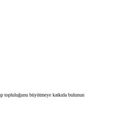
 Map topluluğunu büyütmeye katkıda bulunun