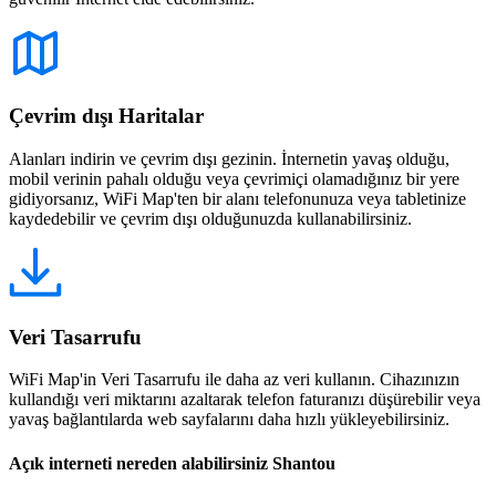
Çevrim dışı Haritalar
Alanları indirin ve çevrim dışı gezinin. İnternetin yavaş olduğu,
mobil verinin pahalı olduğu veya çevrimiçi olamadığınız bir yere
gidiyorsanız, WiFi Map'ten bir alanı telefonunuza veya tabletinize
kaydedebilir ve çevrim dışı olduğunuzda kullanabilirsiniz.
Veri Tasarrufu
WiFi Map'in Veri Tasarrufu ile daha az veri kullanın. Cihazınızın
kullandığı veri miktarını azaltarak telefon faturanızı düşürebilir veya
yavaş bağlantılarda web sayfalarını daha hızlı yükleyebilirsiniz.
Açık interneti nereden alabilirsiniz Shantou