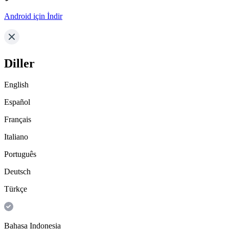
Android için İndir
Diller
English
Español
Français
Italiano
Português
Deutsch
Türkçe
Bahasa Indonesia