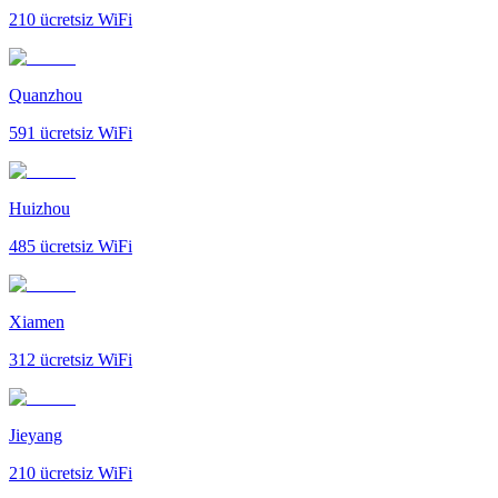
210
ücretsiz WiFi
Quanzhou
591
ücretsiz WiFi
Huizhou
485
ücretsiz WiFi
Xiamen
312
ücretsiz WiFi
Jieyang
210
ücretsiz WiFi