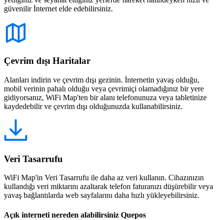
güvenilir İnternet elde edebilirsiniz.
Çevrim dışı Haritalar
Alanları indirin ve çevrim dışı gezinin. İnternetin yavaş olduğu,
mobil verinin pahalı olduğu veya çevrimiçi olamadığınız bir yere
gidiyorsanız, WiFi Map'ten bir alanı telefonunuza veya tabletinize
kaydedebilir ve çevrim dışı olduğunuzda kullanabilirsiniz.
Veri Tasarrufu
WiFi Map'in Veri Tasarrufu ile daha az veri kullanın. Cihazınızın
kullandığı veri miktarını azaltarak telefon faturanızı düşürebilir veya
yavaş bağlantılarda web sayfalarını daha hızlı yükleyebilirsiniz.
Açık interneti nereden alabilirsiniz Quepos