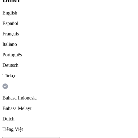
English
Español
Français
Italiano
Português
Deutsch
Türkçe
Bahasa Indonesia
Bahasa Melayu
Dutch
Tiếng Việt