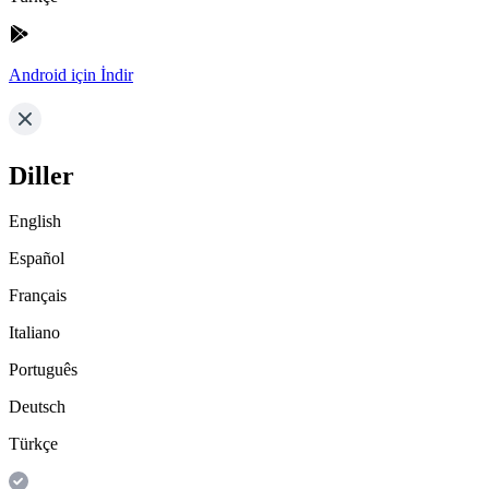
Android için İndir
Diller
English
Español
Français
Italiano
Português
Deutsch
Türkçe