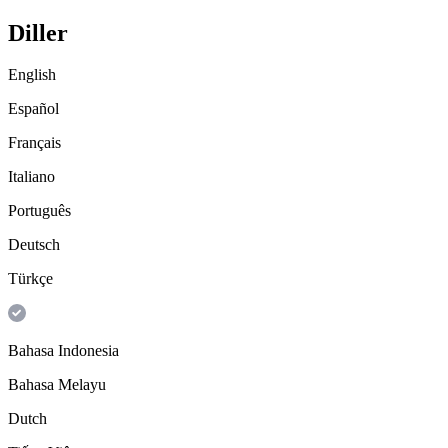
Diller
English
Español
Français
Italiano
Português
Deutsch
Türkçe
Bahasa Indonesia
Bahasa Melayu
Dutch