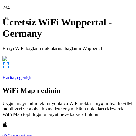
234
Ücretsiz WiFi
Wuppertal
-
Germany
En iyi WiFi bağlantı noktalarına bağlanın
Wuppertal
Haritayı genişlet
WiFi Map'ı edinin
Uygulamayı indirerek milyonlarca WiFi noktası, uygun fiyatlı eSIM
mobil veri ve global hizmetlere erişin. Etkin noktaları ekleyerek
WiFi Map topluluğunu büyütmeye katkıda bulunun