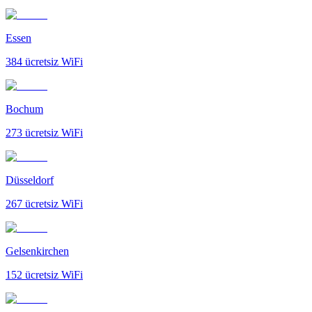
Essen
384
ücretsiz WiFi
Bochum
273
ücretsiz WiFi
Düsseldorf
267
ücretsiz WiFi
Gelsenkirchen
152
ücretsiz WiFi