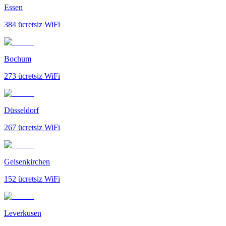
Essen
384
ücretsiz WiFi
Bochum
273
ücretsiz WiFi
Düsseldorf
267
ücretsiz WiFi
Gelsenkirchen
152
ücretsiz WiFi
Leverkusen