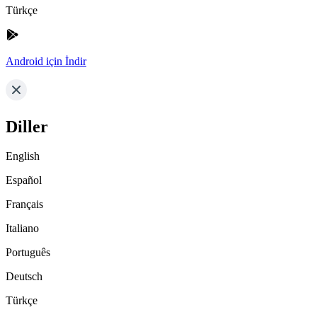
Türkçe
Android için İndir
Diller
English
Español
Français
Italiano
Português
Deutsch
Türkçe