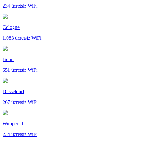
234
ücretsiz WiFi
Cologne
1,083
ücretsiz WiFi
Bonn
651
ücretsiz WiFi
Düsseldorf
267
ücretsiz WiFi
Wuppertal
234
ücretsiz WiFi