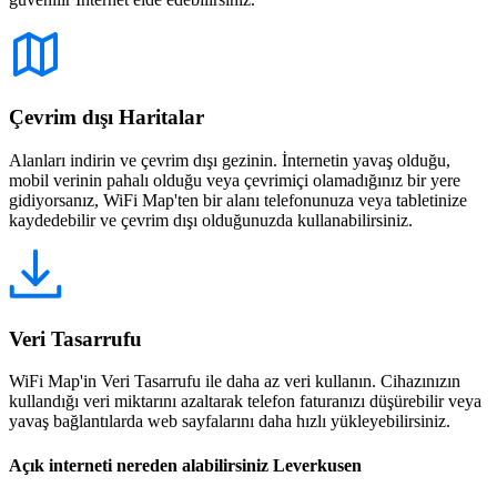
Çevrim dışı Haritalar
Alanları indirin ve çevrim dışı gezinin. İnternetin yavaş olduğu,
mobil verinin pahalı olduğu veya çevrimiçi olamadığınız bir yere
gidiyorsanız, WiFi Map'ten bir alanı telefonunuza veya tabletinize
kaydedebilir ve çevrim dışı olduğunuzda kullanabilirsiniz.
Veri Tasarrufu
WiFi Map'in Veri Tasarrufu ile daha az veri kullanın. Cihazınızın
kullandığı veri miktarını azaltarak telefon faturanızı düşürebilir veya
yavaş bağlantılarda web sayfalarını daha hızlı yükleyebilirsiniz.
Açık interneti nereden alabilirsiniz Leverkusen