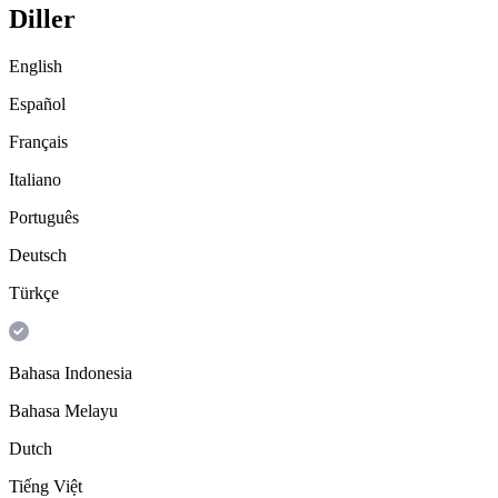
Diller
English
Español
Français
Italiano
Português
Deutsch
Türkçe
Bahasa Indonesia
Bahasa Melayu
Dutch
Tiếng Việt