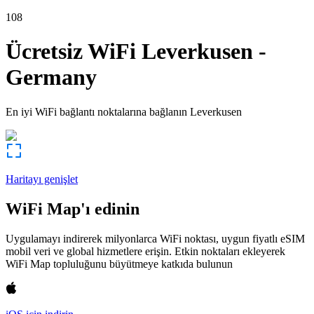
108
Ücretsiz WiFi
Leverkusen
-
Germany
En iyi WiFi bağlantı noktalarına bağlanın
Leverkusen
Haritayı genişlet
WiFi Map'ı edinin
Uygulamayı indirerek milyonlarca WiFi noktası, uygun fiyatlı eSIM
mobil veri ve global hizmetlere erişin. Etkin noktaları ekleyerek
WiFi Map topluluğunu büyütmeye katkıda bulunun