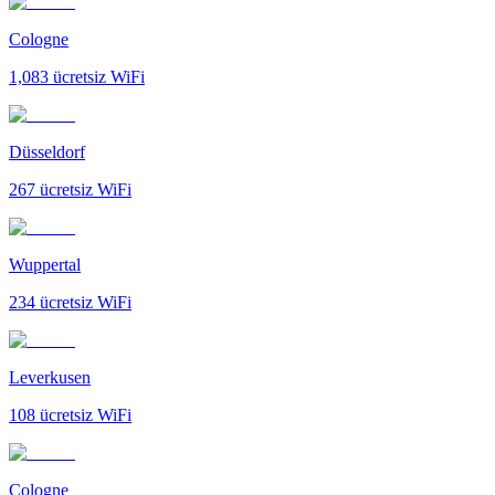
Cologne
1,083
ücretsiz WiFi
Düsseldorf
267
ücretsiz WiFi
Wuppertal
234
ücretsiz WiFi
Leverkusen
108
ücretsiz WiFi
Cologne