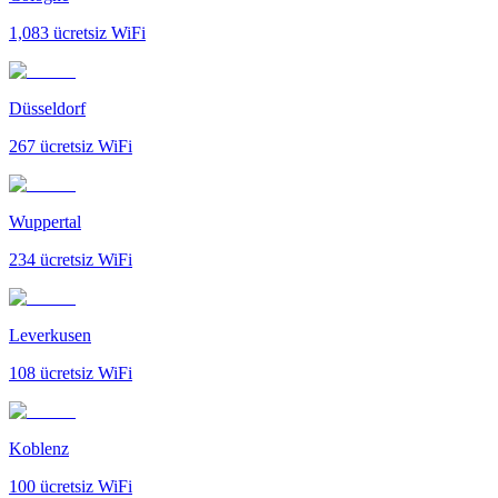
1,083
ücretsiz WiFi
Düsseldorf
267
ücretsiz WiFi
Wuppertal
234
ücretsiz WiFi
Leverkusen
108
ücretsiz WiFi
Koblenz
100
ücretsiz WiFi