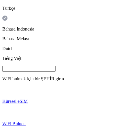
Türkçe
Bahasa Indonesia
Bahasa Melayu
Dutch
Tiếng Việt
WiFi bulmak için bir
ŞEHİR
girin
Küresel eSIM
WiFi Bulucu