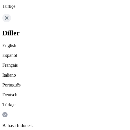
Türkçe
Diller
English
Español
Français
Italiano
Português
Deutsch
Türkçe
Bahasa Indonesia