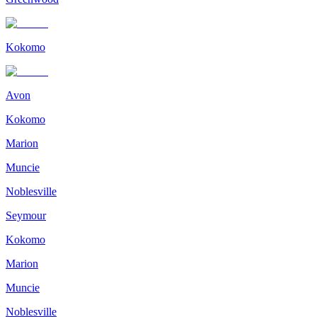
Kokomo
Avon
Kokomo
Marion
Muncie
Noblesville
Seymour
Kokomo
Marion
Muncie
Noblesville