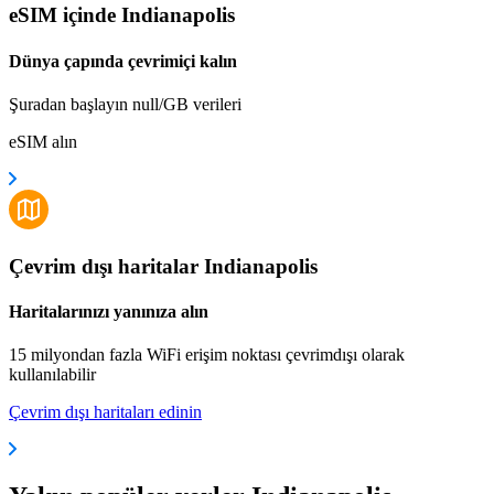
eSIM içinde Indianapolis
Dünya çapında çevrimiçi kalın
Şuradan başlayın null/GB verileri
eSIM alın
Çevrim dışı haritalar Indianapolis
Haritalarınızı yanınıza alın
15 milyondan fazla WiFi erişim noktası çevrimdışı olarak
kullanılabilir
Çevrim dışı haritaları edinin