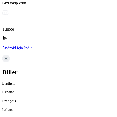
Bizi takip edin
Türkçe
Android için İndir
Diller
English
Español
Français
Italiano