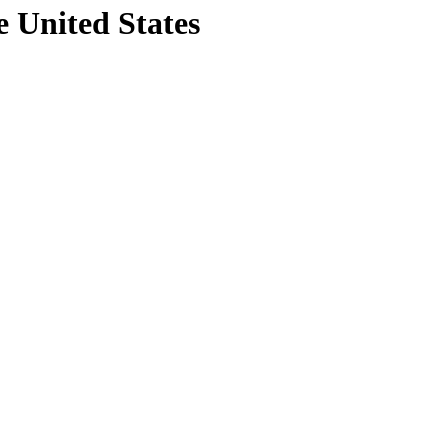
e United States