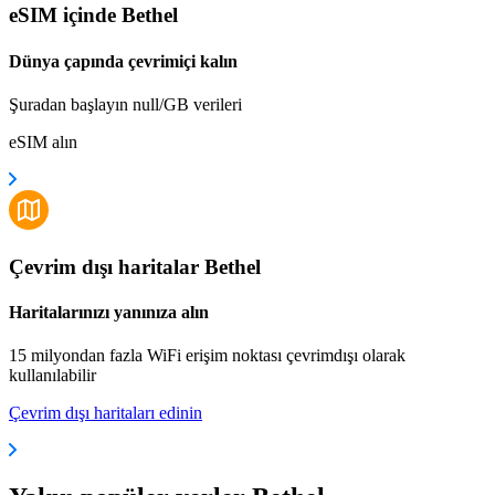
eSIM içinde Bethel
Dünya çapında çevrimiçi kalın
Şuradan başlayın null/GB verileri
eSIM alın
Çevrim dışı haritalar Bethel
Haritalarınızı yanınıza alın
15 milyondan fazla WiFi erişim noktası çevrimdışı olarak
kullanılabilir
Çevrim dışı haritaları edinin