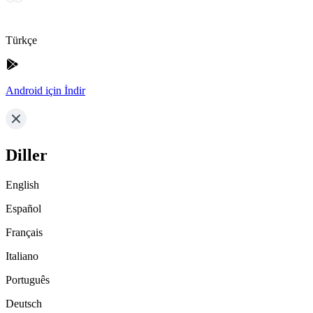
Türkçe
Android için İndir
Diller
English
Español
Français
Italiano
Português
Deutsch