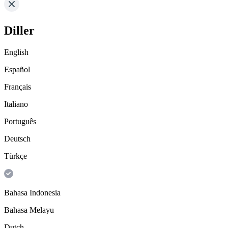
Diller
English
Español
Français
Italiano
Português
Deutsch
Türkçe
Bahasa Indonesia
Bahasa Melayu
Dutch