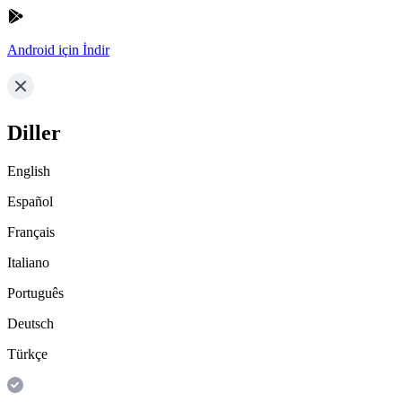
Android için İndir
Diller
English
Español
Français
Italiano
Português
Deutsch
Türkçe