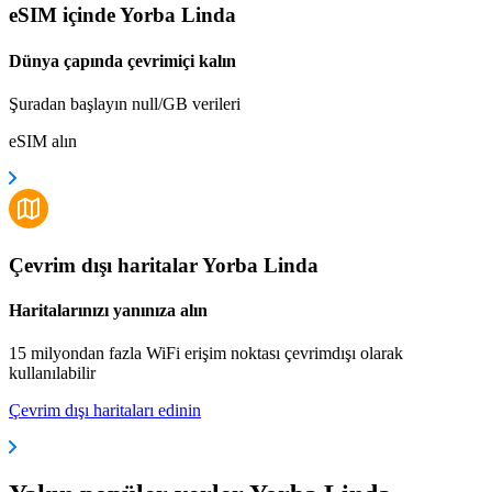
eSIM içinde Yorba Linda
Dünya çapında çevrimiçi kalın
Şuradan başlayın null/GB verileri
eSIM alın
Çevrim dışı haritalar Yorba Linda
Haritalarınızı yanınıza alın
15 milyondan fazla WiFi erişim noktası çevrimdışı olarak
kullanılabilir
Çevrim dışı haritaları edinin