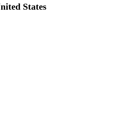
nited States