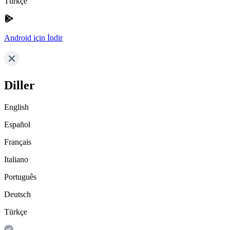
Türkçe
Android için İndir
Diller
English
Español
Français
Italiano
Português
Deutsch
Türkçe