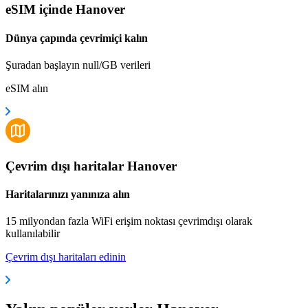
eSIM içinde Hanover
Dünya çapında çevrimiçi kalın
Şuradan başlayın null/GB verileri
eSIM alın
Çevrim dışı haritalar Hanover
Haritalarınızı yanınıza alın
15 milyondan fazla WiFi erişim noktası çevrimdışı olarak
kullanılabilir
Çevrim dışı haritaları edinin