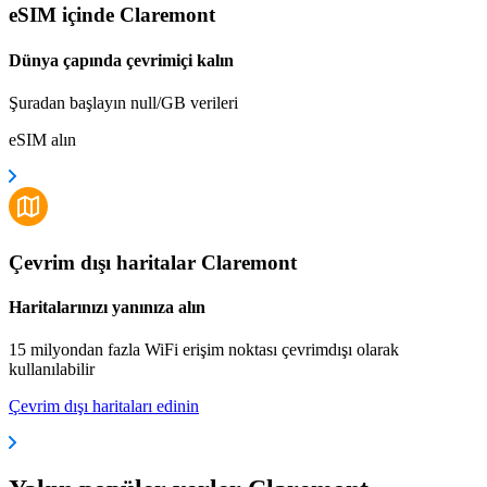
eSIM içinde Claremont
Dünya çapında çevrimiçi kalın
Şuradan başlayın null/GB verileri
eSIM alın
Çevrim dışı haritalar Claremont
Haritalarınızı yanınıza alın
15 milyondan fazla WiFi erişim noktası çevrimdışı olarak
kullanılabilir
Çevrim dışı haritaları edinin