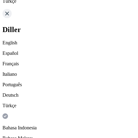
Türkçe
Diller
English
Español
Français
Italiano
Português
Deutsch
Türkçe
Bahasa Indonesia