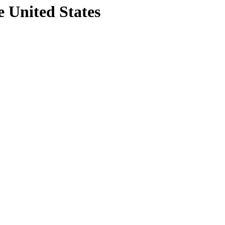
e United States