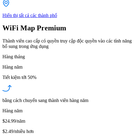
Hiển thị tất cả các thành phố
WiFi Map Premium
Thành viên cao cấp có quyền truy cập độc quyền vào các tính năng
bổ sung trong ứng dụng
Hàng tháng
Hàng năm
Tiết kiệm tới
50%
bằng cách chuyển sang thành viên hàng năm
Hàng năm
$24.99/năm
$2.49
/
nhiều hơn