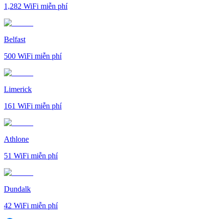
1,282
WiFi miễn phí
Belfast
500
WiFi miễn phí
Limerick
161
WiFi miễn phí
Athlone
51
WiFi miễn phí
Dundalk
42
WiFi miễn phí