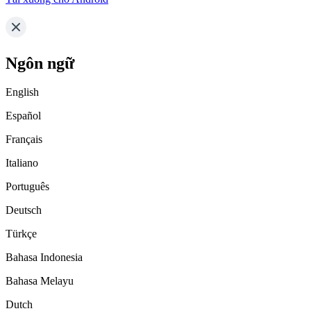
Ngôn ngữ
English
Español
Français
Italiano
Português
Deutsch
Türkçe
Bahasa Indonesia
Bahasa Melayu
Dutch