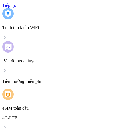
Tiếp tục
Trình tìm kiếm WiFi
Bản đồ ngoại tuyến
Tiền thưởng miễn phí
eSIM toàn cầu
4G/LTE