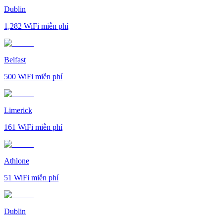
Dublin
1,282
WiFi miễn phí
Belfast
500
WiFi miễn phí
Limerick
161
WiFi miễn phí
Athlone
51
WiFi miễn phí
Dublin