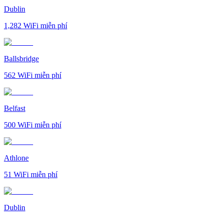
Dublin
1,282
WiFi miễn phí
Ballsbridge
562
WiFi miễn phí
Belfast
500
WiFi miễn phí
Athlone
51
WiFi miễn phí
Dublin