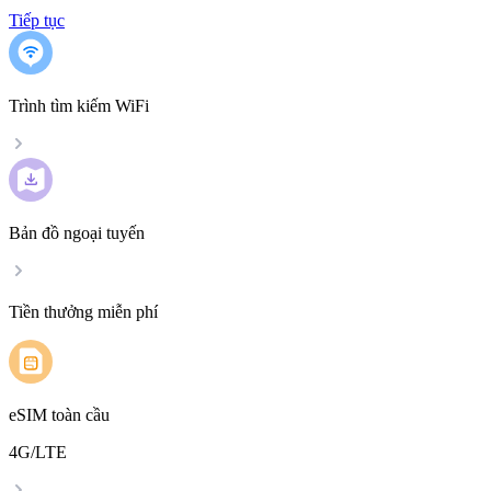
Tiếp tục
Trình tìm kiếm WiFi
Bản đồ ngoại tuyến
Tiền thưởng miễn phí
eSIM toàn cầu
4G/LTE