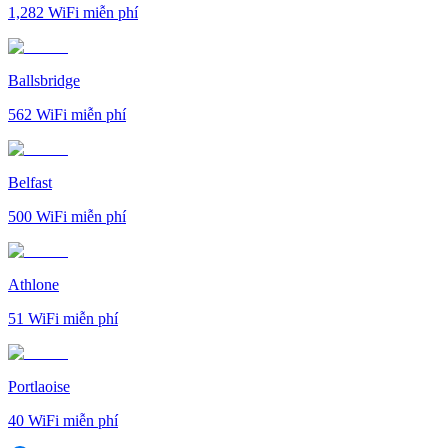
1,282
WiFi miễn phí
Ballsbridge
562
WiFi miễn phí
Belfast
500
WiFi miễn phí
Athlone
51
WiFi miễn phí
Portlaoise
40
WiFi miễn phí