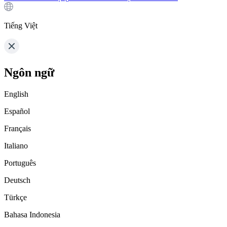
Tiếng Việt
Ngôn ngữ
English
Español
Français
Italiano
Português
Deutsch
Türkçe
Bahasa Indonesia