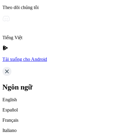
Theo dõi chúng tôi
Tiếng Việt
Tải xuống cho Android
Ngôn ngữ
English
Español
Français
Italiano