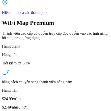
Hiển thị tất cả các thành phố
WiFi Map Premium
Thành viên cao cấp có quyền truy cập độc quyền vào các tính năng
bổ sung trong ứng dụng
Hàng tháng
Hàng năm
Tiết kiệm tới
50%
bằng cách chuyển sang thành viên hàng năm
Hàng năm
$24.99/năm
$2.49
/
nhiều hơn