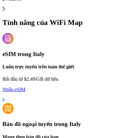
Tính năng của WiFi Map
eSIM trong Italy
Luôn trực tuyến trên toàn thế giới
Bắt đầu từ $2.49/GB dữ liệu
Nhận eSIM
Bản đồ ngoại tuyến trong Italy
Mang theo bản đồ của bạn