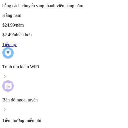
bằng cách chuyển sang thành viên hàng năm
Hàng năm
$24.99/năm
$2.49
/
nhiều hơn
Tiếp tục
Trình tìm kiếm WiFi
Bản đồ ngoại tuyến
Tiền thưởng miễn phí