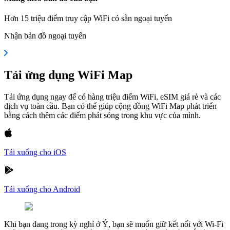
Hơn 15 triệu điểm truy cập WiFi có sẵn ngoại tuyến
Nhận bản đồ ngoại tuyến
Tải ứng dụng WiFi Map
Tải ứng dụng ngay để có hàng triệu điểm WiFi, eSIM giá rẻ và các
dịch vụ toàn cầu. Bạn có thể giúp cộng đồng WiFi Map phát triển
bằng cách thêm các điểm phát sóng trong khu vực của mình.
Tải xuống cho iOS
Tải xuống cho Android
Khi bạn đang trong kỳ nghỉ ở Ý, bạn sẽ muốn giữ kết nối với Wi-Fi