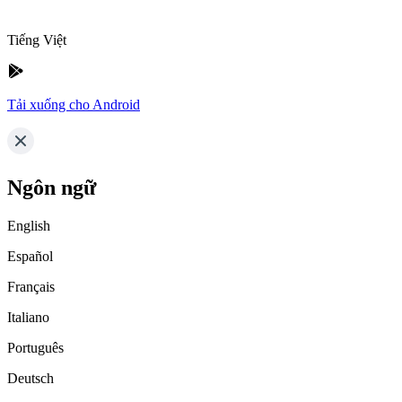
Tiếng Việt
Tải xuống cho Android
Ngôn ngữ
English
Español
Français
Italiano
Português
Deutsch