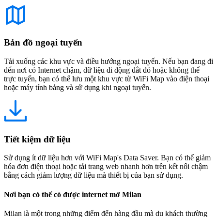
Bản đồ ngoại tuyến
Tải xuống các khu vực và điều hướng ngoại tuyến. Nếu bạn đang đi
đến nơi có Internet chậm, dữ liệu di động đắt đỏ hoặc không thể
trực tuyến, bạn có thể lưu một khu vực từ WiFi Map vào điện thoại
hoặc máy tính bảng và sử dụng khi ngoại tuyến.
Tiết kiệm dữ liệu
Sử dụng ít dữ liệu hơn với WiFi Map's Data Saver. Bạn có thể giảm
hóa đơn điện thoại hoặc tải trang web nhanh hơn trên kết nối chậm
bằng cách giảm lượng dữ liệu mà thiết bị của bạn sử dụng.
Nơi bạn có thể có được internet mở Milan
Milan là một trong những điểm đến hàng đầu mà du khách thường