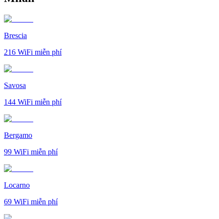
Brescia
216
WiFi miễn phí
Savosa
144
WiFi miễn phí
Bergamo
99
WiFi miễn phí
Locarno
69
WiFi miễn phí