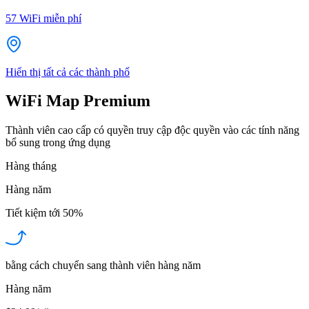
57
WiFi miễn phí
Hiển thị tất cả các thành phố
WiFi Map Premium
Thành viên cao cấp có quyền truy cập độc quyền vào các tính năng
bổ sung trong ứng dụng
Hàng tháng
Hàng năm
Tiết kiệm tới
50%
bằng cách chuyển sang thành viên hàng năm
Hàng năm