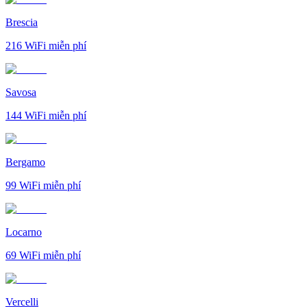
Brescia
216
WiFi miễn phí
Savosa
144
WiFi miễn phí
Bergamo
99
WiFi miễn phí
Locarno
69
WiFi miễn phí
Vercelli