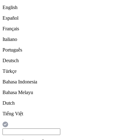
English
Español
Français
Italiano
Português
Deutsch
Türkçe
Bahasa Indonesia
Bahasa Melayu
Dutch
Tiếng Việt