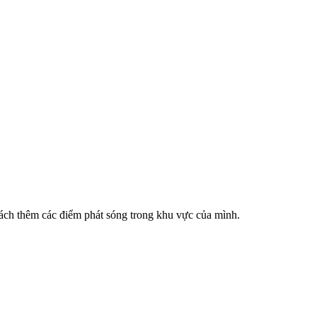
cách thêm các điểm phát sóng trong khu vực của mình.