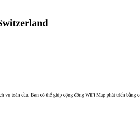
Switzerland
ịch vụ toàn cầu. Bạn có thể giúp cộng đồng WiFi Map phát triển bằng 