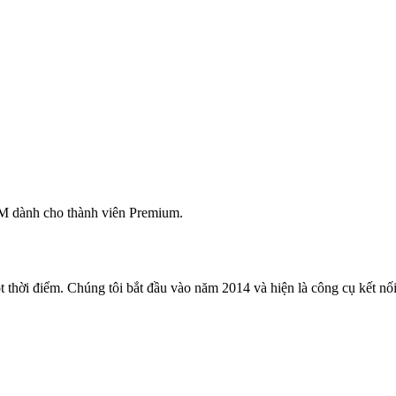
M dành cho thành viên Premium.
 thời điểm. Chúng tôi bắt đầu vào năm 2014 và hiện là công cụ kết nối 