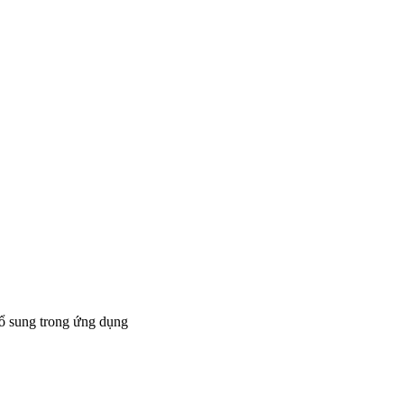
bổ sung trong ứng dụng