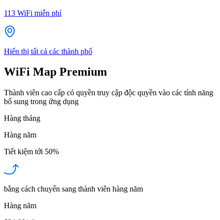
113
WiFi miễn phí
Hiển thị tất cả các thành phố
WiFi Map Premium
Thành viên cao cấp có quyền truy cập độc quyền vào các tính năng
bổ sung trong ứng dụng
Hàng tháng
Hàng năm
Tiết kiệm tới
50%
bằng cách chuyển sang thành viên hàng năm
Hàng năm