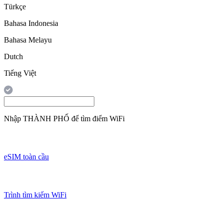
Türkçe
Bahasa Indonesia
Bahasa Melayu
Dutch
Tiếng Việt
Nhập
THÀNH PHỐ
để tìm điểm WiFi
eSIM toàn cầu
Trình tìm kiếm WiFi