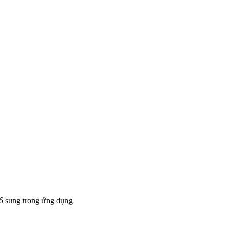
bổ sung trong ứng dụng