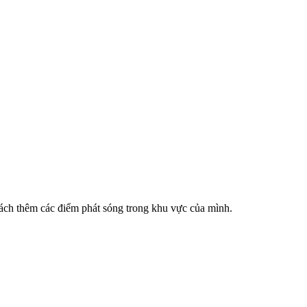
cách thêm các điểm phát sóng trong khu vực của mình.