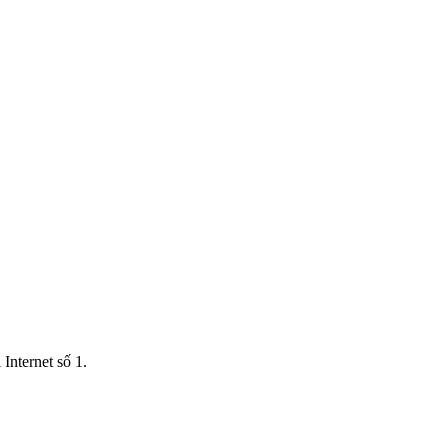
Internet số 1.