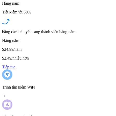
Hàng năm
Tiết kiệm tới
50%
bằng cách chuyển sang thành viên hàng năm
Hàng năm
$24.99/năm
$2.49
/
nhiều hơn
Tiếp tục
Trình tìm kiếm WiFi