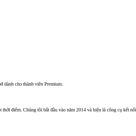
M dành cho thành viên Premium.
 thời điểm. Chúng tôi bắt đầu vào năm 2014 và hiện là công cụ kết nối 