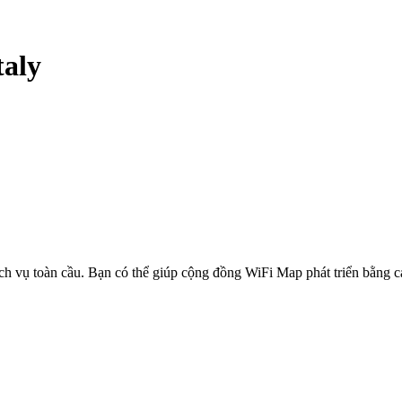
taly
ịch vụ toàn cầu. Bạn có thể giúp cộng đồng WiFi Map phát triển bằng 