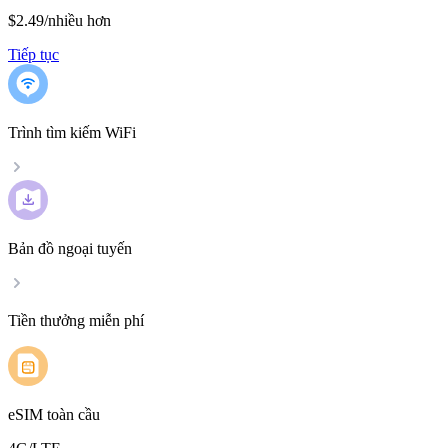
$2.49
/
nhiều hơn
Tiếp tục
Trình tìm kiếm WiFi
Bản đồ ngoại tuyến
Tiền thưởng miễn phí
eSIM toàn cầu