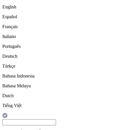
English
Español
Français
Italiano
Português
Deutsch
Türkçe
Bahasa Indonesia
Bahasa Melayu
Dutch
Tiếng Việt