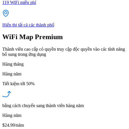
119
WiFi miễn phí
Hiển thị tất cả các thành phố
WiFi Map Premium
Thành viên cao cấp có quyền truy cập độc quyền vào các tính năng
bổ sung trong ứng dụng
Hàng tháng
Hàng năm
Tiết kiệm tới
50%
bằng cách chuyển sang thành viên hàng năm
Hàng năm
$24.99/năm