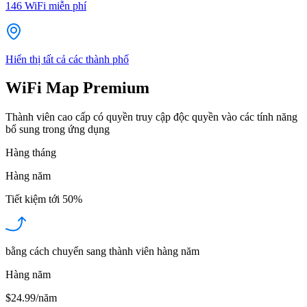
146
WiFi miễn phí
Hiển thị tất cả các thành phố
WiFi Map Premium
Thành viên cao cấp có quyền truy cập độc quyền vào các tính năng
bổ sung trong ứng dụng
Hàng tháng
Hàng năm
Tiết kiệm tới
50%
bằng cách chuyển sang thành viên hàng năm
Hàng năm
$24.99/năm