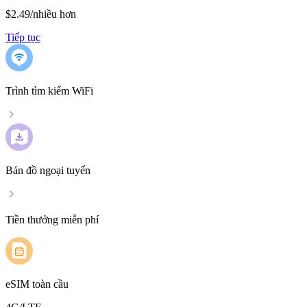
$2.49
/
nhiều hơn
Tiếp tục
Trình tìm kiếm WiFi
Bản đồ ngoại tuyến
Tiền thưởng miễn phí
eSIM toàn cầu