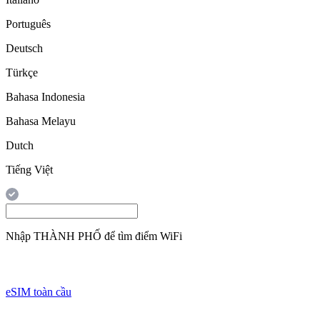
Português
Deutsch
Türkçe
Bahasa Indonesia
Bahasa Melayu
Dutch
Tiếng Việt
Nhập
THÀNH PHỐ
để tìm điểm WiFi
eSIM toàn cầu