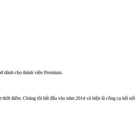
M dành cho thành viên Premium.
 thời điểm. Chúng tôi bắt đầu vào năm 2014 và hiện là công cụ kết nối 