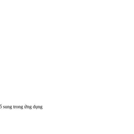
bổ sung trong ứng dụng