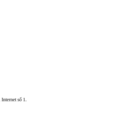
Internet số 1.