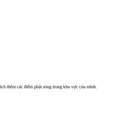
cách thêm các điểm phát sóng trong khu vực của mình.