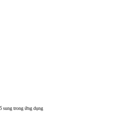
bổ sung trong ứng dụng