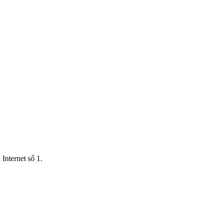
Internet số 1.