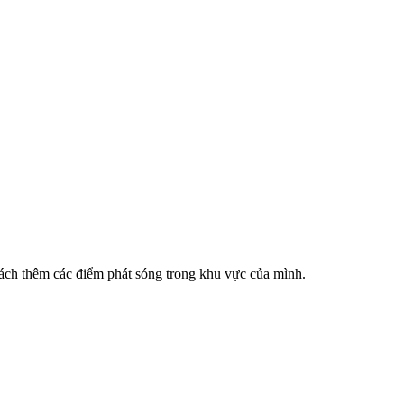
cách thêm các điểm phát sóng trong khu vực của mình.