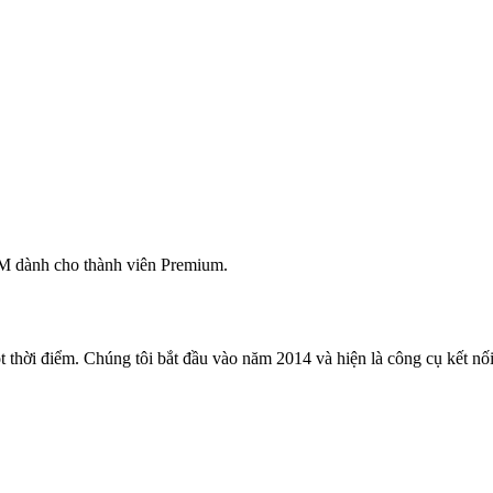
M dành cho thành viên Premium.
 thời điểm. Chúng tôi bắt đầu vào năm 2014 và hiện là công cụ kết nối 