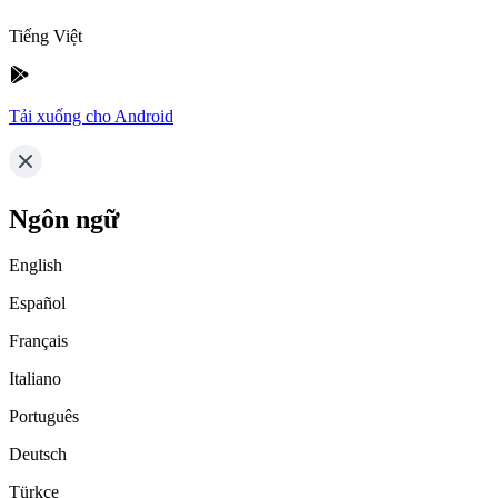
Tiếng Việt
Tải xuống cho Android
Ngôn ngữ
English
Español
Français
Italiano
Português
Deutsch
Türkçe