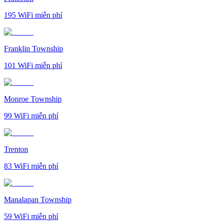
195
WiFi miễn phí
Franklin Township
101
WiFi miễn phí
Monroe Township
99
WiFi miễn phí
Trenton
83
WiFi miễn phí
Manalapan Township
59
WiFi miễn phí