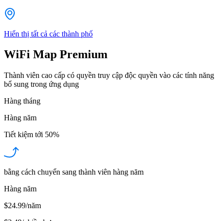
Hiển thị tất cả các thành phố
WiFi Map Premium
Thành viên cao cấp có quyền truy cập độc quyền vào các tính năng
bổ sung trong ứng dụng
Hàng tháng
Hàng năm
Tiết kiệm tới
50%
bằng cách chuyển sang thành viên hàng năm
Hàng năm
$24.99/năm