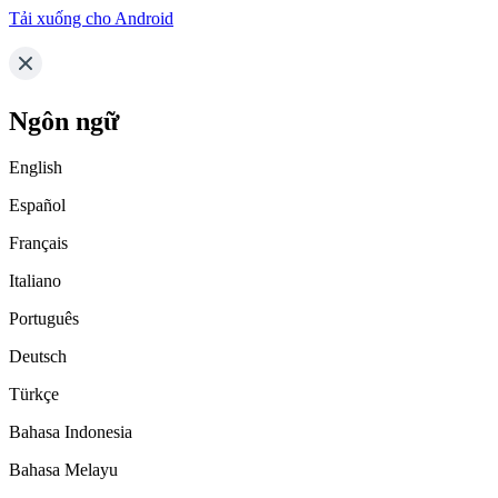
Tải xuống cho Android
Ngôn ngữ
English
Español
Français
Italiano
Português
Deutsch
Türkçe
Bahasa Indonesia
Bahasa Melayu