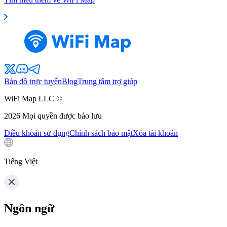
Bản đồ trực tuyến
Blog
Trung tâm trợ giúp
WiFi Map LLC ©
2026
Mọi quyền được bảo lưu
Điều khoản sử dụng
Chính sách bảo mật
Xóa tài khoản
Tiếng Việt
Ngôn ngữ