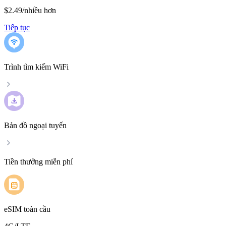
$2.49
/
nhiều hơn
Tiếp tục
Trình tìm kiếm WiFi
Bản đồ ngoại tuyến
Tiền thưởng miễn phí
eSIM toàn cầu