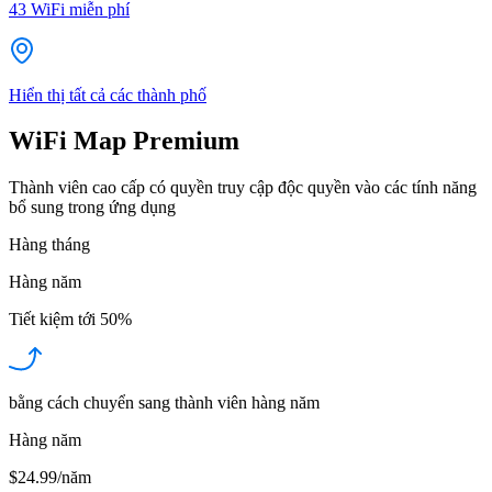
43
WiFi miễn phí
Hiển thị tất cả các thành phố
WiFi Map Premium
Thành viên cao cấp có quyền truy cập độc quyền vào các tính năng
bổ sung trong ứng dụng
Hàng tháng
Hàng năm
Tiết kiệm tới
50%
bằng cách chuyển sang thành viên hàng năm
Hàng năm
$24.99/năm