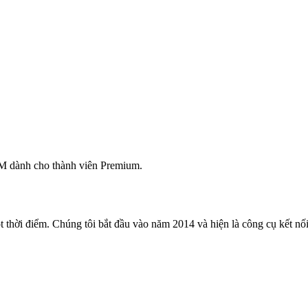
M dành cho thành viên Premium.
 thời điểm. Chúng tôi bắt đầu vào năm 2014 và hiện là công cụ kết nối 