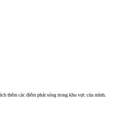
cách thêm các điểm phát sóng trong khu vực của mình.