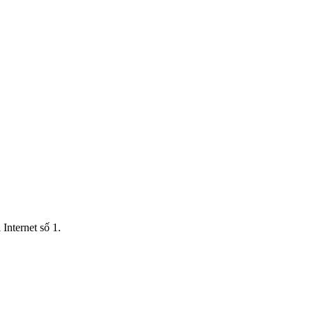
Internet số 1.