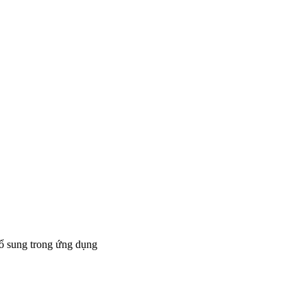
bổ sung trong ứng dụng