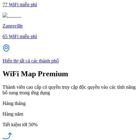
77
WiFi miễn phí
Zanesville
65
WiFi miễn phí
Hiển thị tất cả các thành phố
WiFi Map Premium
Thành viên cao cấp có quyền truy cập độc quyền vào các tính năng
bổ sung trong ứng dụng
Hàng tháng
Hàng năm
Tiết kiệm tới
50%