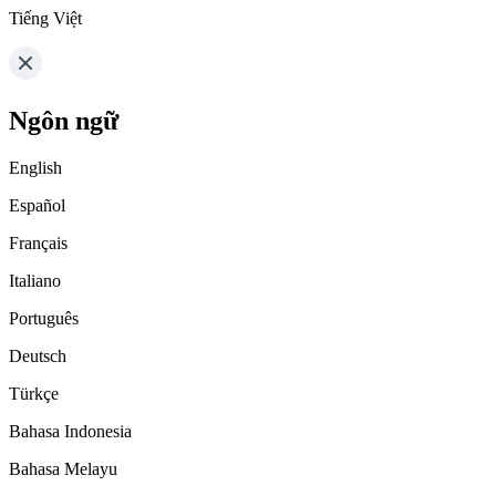
Tiếng Việt
Ngôn ngữ
English
Español
Français
Italiano
Português
Deutsch
Türkçe
Bahasa Indonesia
Bahasa Melayu