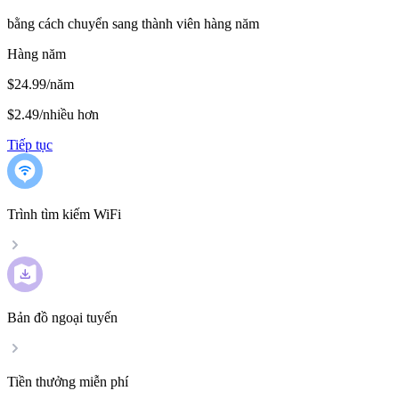
bằng cách chuyển sang thành viên hàng năm
Hàng năm
$24.99/năm
$2.49
/
nhiều hơn
Tiếp tục
Trình tìm kiếm WiFi
Bản đồ ngoại tuyến
Tiền thưởng miễn phí