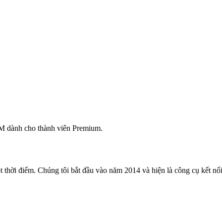
M dành cho thành viên Premium.
 thời điểm. Chúng tôi bắt đầu vào năm 2014 và hiện là công cụ kết nối 