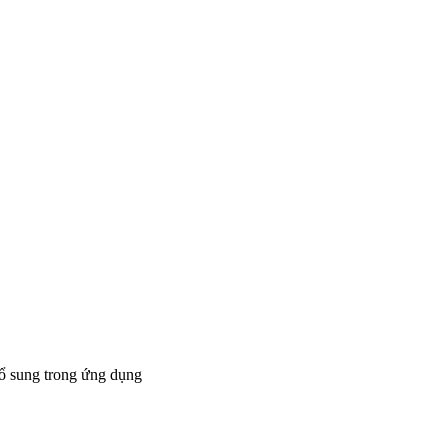
bổ sung trong ứng dụng