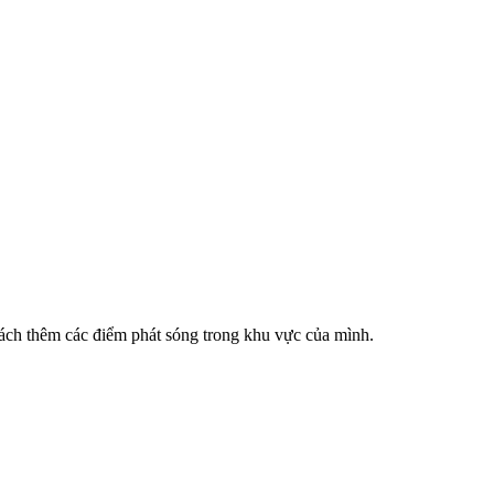
cách thêm các điểm phát sóng trong khu vực của mình.