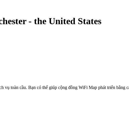
hester
-
the United States
ịch vụ toàn cầu. Bạn có thể giúp cộng đồng WiFi Map phát triển bằng 