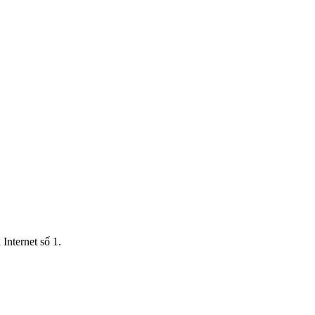
Internet số 1.