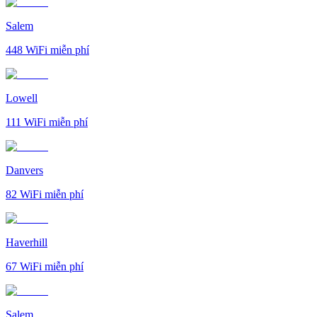
Salem
448
WiFi miễn phí
Lowell
111
WiFi miễn phí
Danvers
82
WiFi miễn phí
Haverhill
67
WiFi miễn phí
Salem