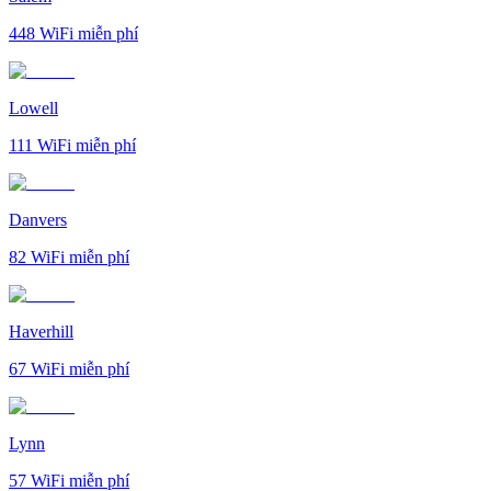
448
WiFi miễn phí
Lowell
111
WiFi miễn phí
Danvers
82
WiFi miễn phí
Haverhill
67
WiFi miễn phí
Lynn
57
WiFi miễn phí