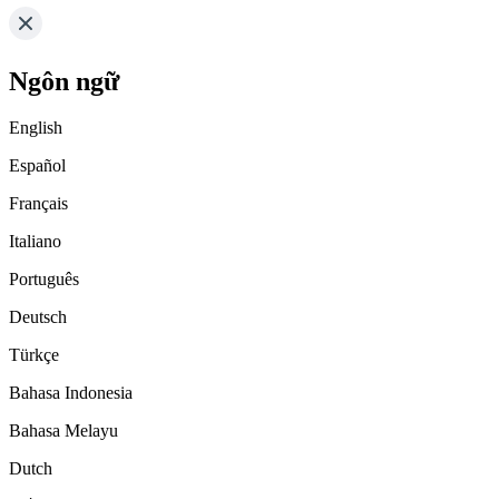
Ngôn ngữ
English
Español
Français
Italiano
Português
Deutsch
Türkçe
Bahasa Indonesia
Bahasa Melayu
Dutch