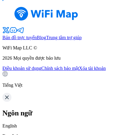
Bản đồ trực tuyến
Blog
Trung tâm trợ giúp
WiFi Map LLC ©
2026
Mọi quyền được bảo lưu
Điều khoản sử dụng
Chính sách bảo mật
Xóa tài khoản
Tiếng Việt
Ngôn ngữ
English