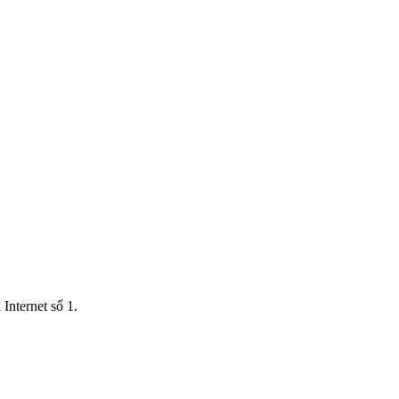
Internet số 1.