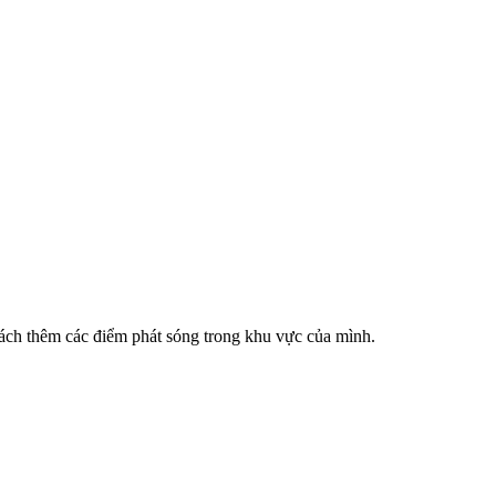
cách thêm các điểm phát sóng trong khu vực của mình.