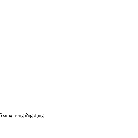
bổ sung trong ứng dụng