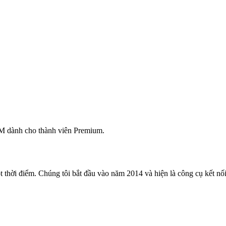
M dành cho thành viên Premium.
 thời điểm. Chúng tôi bắt đầu vào năm 2014 và hiện là công cụ kết nối 