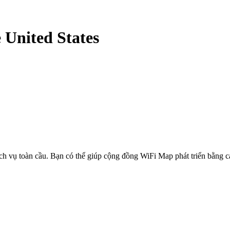
e United States
ịch vụ toàn cầu. Bạn có thể giúp cộng đồng WiFi Map phát triển bằng 